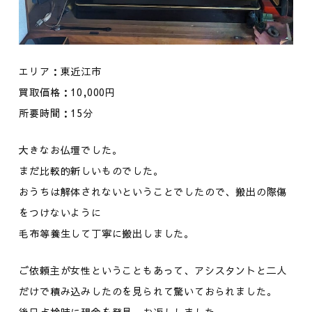
エリア：東近江市
買取価格：10,000円
所要時間：15分
大きなお仏壇でした。
まだ比較的新しいものでした。
おうちは解体されないということでしたので、搬出の際傷
をつけないように
毛布等養生して丁寧に搬出しました。
ご依頼主が女性ということもあって、アシスタントと二人
だけで積み込みしたのを見られて驚いておられました。
後日点検時に現金を発見。お返ししました。