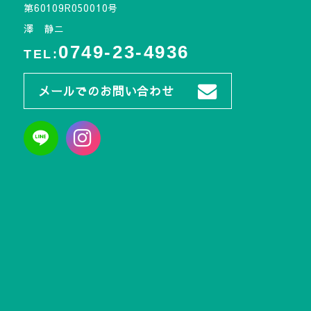
第60109R050010号
澤 静ニ
0749-23-4936
TEL:
メールでのお問い合わせ