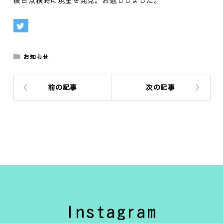
お知らせ
前の記事
次の記事
Instagram