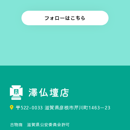
フォローはこちら
〒522-0033 滋賀県彦根市芹川町1463－23
古物商 滋賀県公安委員会許可