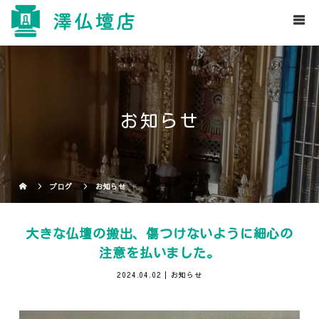
お知らせ
ブログ
お知らせ
大きな仏壇の搬出、傷つけないように細心の
注意を払いました。
2024.04.02
お知らせ