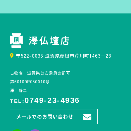
〒522-0033 滋賀県彦根市芹川町1463－23
古物商 滋賀県公安委員会許可
第60109R050010号
澤 静ニ
0749-23-4936
TEL:
メールでのお問い合わせ