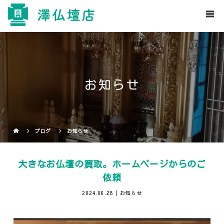
お知らせ
ブログ
お知らせ
大きなお仏壇の買取。ホームページからのご
依頼
2024.06.28
お知らせ