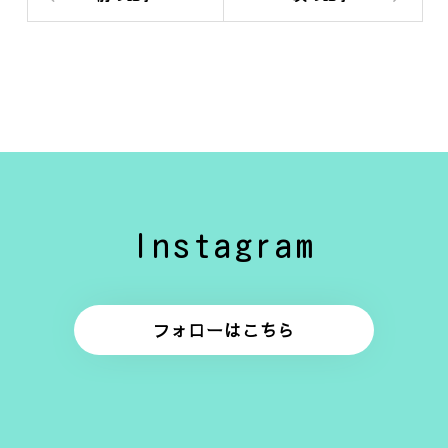
Instagram
フォローはこちら