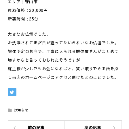
エリア：守山市
買取価格：20,000円
所要時間：25分
大きなお仏壇でした。
お洗濯されてまだ日が経ってないきれいなお仏壇でした。
解体予定のお宅で、工事に入られる解体屋さんがまとめて
壊すからと言っておられたそうですが
施主様が少しでもお金になればと、買い取りできる所を探
し当店のホームページにアクセス頂けたとのことでした。
お知らせ
前の記事
次の記事